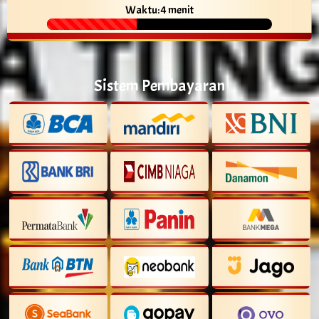
Waktu: 4 menit
Sistem Pembayaran