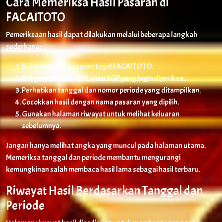
Cara Memeriksa Hasil Pasaran di
FACAITOTO
Pemeriksaan hasil dapat dilakukan melalui beberapa langkah
sederhana:
Buka halaman pasaran togel FACAITOTO.
Pilih pasaran HK, SDY, atau SGP yang ingin diperiksa.
Perhatikan tanggal dan nomor periode yang ditampilkan.
Cocokkan hasil dengan nama pasaran yang dipilih.
Gunakan halaman riwayat untuk melihat keluaran
sebelumnya.
Jangan hanya melihat angka yang muncul pada halaman utama.
Memeriksa tanggal dan periode membantu mengurangi
kemungkinan salah membaca hasil lama sebagai hasil terbaru.
Riwayat Hasil Berdasarkan Tanggal dan
Periode