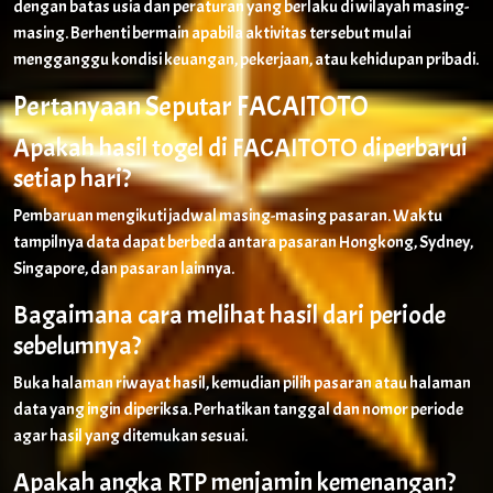
dengan batas usia dan peraturan yang berlaku di wilayah masing-
masing. Berhenti bermain apabila aktivitas tersebut mulai
mengganggu kondisi keuangan, pekerjaan, atau kehidupan pribadi.
Pertanyaan Seputar FACAITOTO
Apakah hasil togel di FACAITOTO diperbarui
setiap hari?
Pembaruan mengikuti jadwal masing-masing pasaran. Waktu
tampilnya data dapat berbeda antara pasaran Hongkong, Sydney,
Singapore, dan pasaran lainnya.
Bagaimana cara melihat hasil dari periode
sebelumnya?
Buka halaman riwayat hasil, kemudian pilih pasaran atau halaman
data yang ingin diperiksa. Perhatikan tanggal dan nomor periode
agar hasil yang ditemukan sesuai.
Apakah angka RTP menjamin kemenangan?