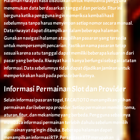
Halaman riwayat hasil disediakan untuk membantu pengguna
menemukan data berdasarkan tanggal dan periode. Fitur ini
berguna ketika pengguna ingin memeriksa kembali hasil
sebelumnya tanpa harus menyimpan setiap nomor secara manual.
Data riwayat dapat ditampilkan dalam beberapa halaman.
Gunakan navigasi halaman atau pilihan pasaran yang tersedia
untuk mempersempit pencarian. Pastikan nama pasaran tetap
sesuai karena satu tanggal dapat memiliki beberapa keluaran dari
pasar yang berbeda. Riwayat hasil hanya berfungsi sebagai catatan
informasi. Data sebelumnya tidak dapat dijadikan jaminan untuk
memperkirakan hasil pada periode berikutnya.
Informasi Permainan Slot dan Provider
Selain informasi pasaran togel, FACAITOTO menampilkan pilihan
permainan dari beberapa provider. Setiap permainan memiliki tema,
aturan, fitur, dan mekanisme yang berbeda. Pengguna sebaiknya
membaca informasi permainan terlebih dahulu sebelum memilih
permainan yang ingin dibuka. Beberapa halaman dapat
menampilkan informasi RTP. Persentase RTP merupakan