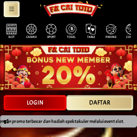
CASINO
SPORT
TOGEL
TABLE
FISHING
COCK F.
ARCADE
LOGIN
DAFTAR
h spektakuler melalui event slot.