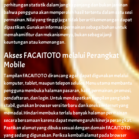
perhitungan statistik dalam jangka panjang dan bukan jaminan
bahwa pengguna akan memperoleh hasil tertentu dalam satu sesi
permainan. Nilai yang tinggi juga tidak berarti kemenangan dapat
dipastikan. Gunakan informasi permainan sebagai bahan untuk
memahami fitur dan mekanismenya, bukan sebagai janji
keuntungan atau kemenangan.
Akses FACAITOTO melalui Perangkat
Mobile
Tampilan FACAITOTO dirancang agar dapat digunakan melalui
komputer, tablet, maupun telepon seluler. Menu utama membantu
pengguna membuka halaman pasaran, hasil, permainan, promosi,
pendaftaran, dan login. Untuk mendapatkan tampilan yang lebih
stabil, gunakan browser versi terbaru dan koneksi internet yang
memadai. Hindari membuka terlalu banyak halaman permainan
secara bersamaan karena dapat memengaruhi kinerja perangkat.
Pastikan alamat yang dibuka sesuai dengan domain FACAITOTO
yang sedang digunakan. Periksa kembali alamat pada browser