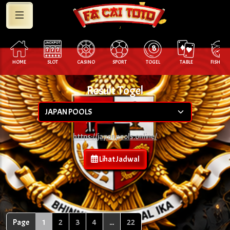
HOME
SLOT
CASINO
SPORT
TOGEL
TABLE
FISHING
Result Togel
https://japanpools.online/
Lihat Jadwal
Page
1
2
3
4
...
22