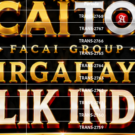
Periode
TRANS-2768
TRANS-2767
TRANS-2766
TRANS-2765
TRANS-2764
TRANS-2763
TRANS-2762
TRANS-2761
TRANS-2760
TRANS-2759