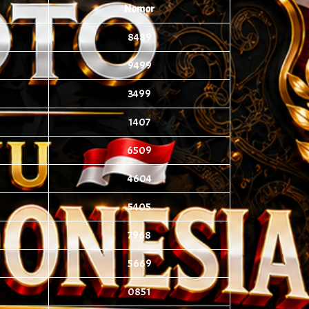
Nomor
8489
9499
3499
1407
6509
4604
5405
7968
5669
0851