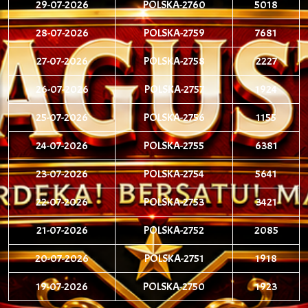
29-07-2026
POLSKA-2760
5018
28-07-2026
POLSKA-2759
7681
27-07-2026
POLSKA-2758
2227
26-07-2026
POLSKA-2757
1924
25-07-2026
POLSKA-2756
1155
24-07-2026
POLSKA-2755
6381
23-07-2026
POLSKA-2754
5641
22-07-2026
POLSKA-2753
3421
21-07-2026
POLSKA-2752
2085
20-07-2026
POLSKA-2751
1918
19-07-2026
POLSKA-2750
1923