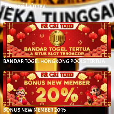
Promosi Lainnya
BANDAR TOGEL HONGKONG POOLS TERTUA
BONUS NEW MEMBER 20%