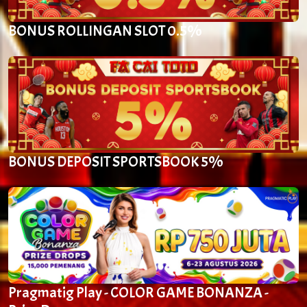
BONUS ROLLINGAN SLOT 0.5%
BONUS DEPOSIT SPORTSBOOK 5%
Pragmatig Play - COLOR GAME BONANZA -