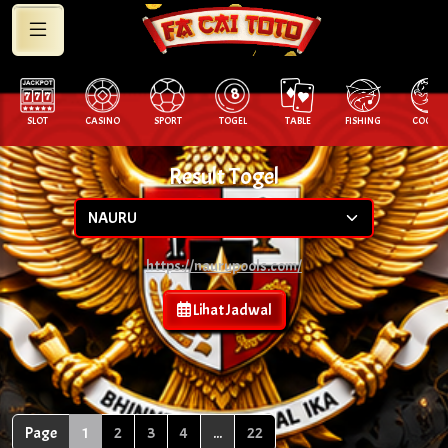
SLOT
CASINO
SPORT
TOGEL
TABLE
FISHING
COCK F.
Result Togel
https://naurupools.com/
Lihat Jadwal
Page
1
2
3
4
...
22