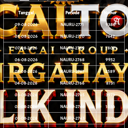
Tanggal
Periode
Nomor
09-08-2026
NAURU-2771
9386
08-08-2026
NAURU-2770
7642
07-08-2026
NAURU-2769
1802
06-08-2026
NAURU-2768
9952
05-08-2026
NAURU-2767
2589
04-08-2026
NAURU-2766
8731
03-08-2026
NAURU-2765
3973
02-08-2026
NAURU-2764
1036
01-08-2026
NAURU-2763
8814