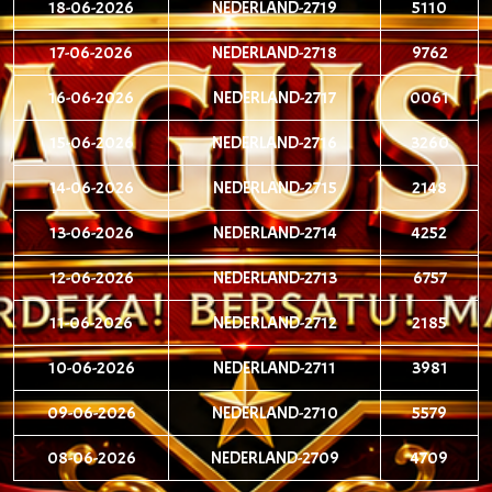
18-06-2026
NEDERLAND-2719
5110
17-06-2026
NEDERLAND-2718
9762
16-06-2026
NEDERLAND-2717
0061
15-06-2026
NEDERLAND-2716
3260
14-06-2026
NEDERLAND-2715
2148
13-06-2026
NEDERLAND-2714
4252
12-06-2026
NEDERLAND-2713
6757
11-06-2026
NEDERLAND-2712
2185
10-06-2026
NEDERLAND-2711
3981
09-06-2026
NEDERLAND-2710
5579
08-06-2026
NEDERLAND-2709
4709