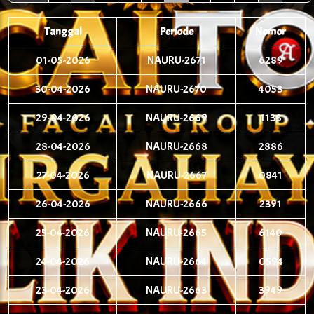
Tanggal
Periode
Nomor
01-05-2026
NAURU-2671
6289
30-04-2026
NAURU-2670
4053
29-04-2026
NAURU-2669
1138
28-04-2026
NAURU-2668
2886
27-04-2026
NAURU-2667
0841
26-04-2026
NAURU-2666
2391
25-04-2026
NAURU-2665
6140
24-04-2026
NAURU-2664
0594
23-04-2026
NAURU-2663
3949